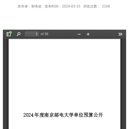
发布者：财务处
发布时间：2024-03-15
浏览次数：
2108