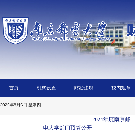
首页
机构设置
财经法规
校内规章
2026年8月6日 星期四
2024年度南京邮
电大学部门预算公开