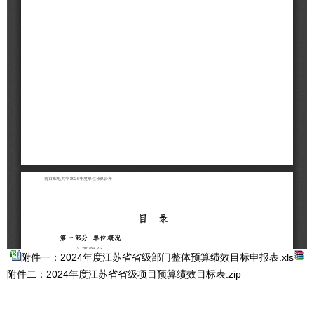
附件一：2024年度江苏省省级部门整体预算绩效目标申报表.xls
附件二：2024年度江苏省省级项目预算绩效目标表.zip