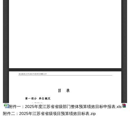
附件一：2025年度江苏省省级部门整体预算绩效目标申报表.xls
附件二：2025年江苏省省级项目预算绩效目标表.zip