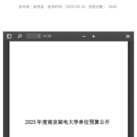
发布者：财务处
发布时间：2025-03-10
浏览次数：
1646