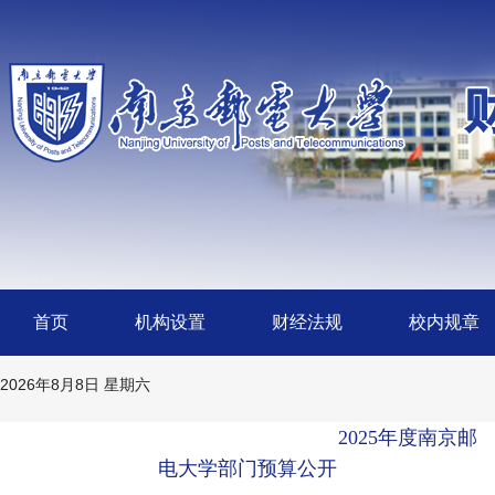
首页
机构设置
财经法规
校内规章
2026年8月8日 星期六
2025年度南京邮
电大学部门预算公开